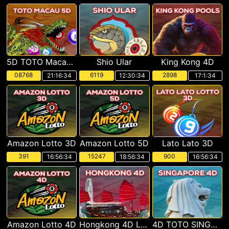
5D TOTO Macau POOLS
Shio Ular
King Kong 4D
08768
6119
2898
21:16:33
12:30:33
17:1:33
Amazon Lotto 3D
Amazon Lotto 5D
Lato Lato 3D
391
15247
900
16:56:33
18:56:33
16:56:33
Amazon Lotto 4D
Hongkong 4D Lotto
4D TOTO SINGAPORE POOLS