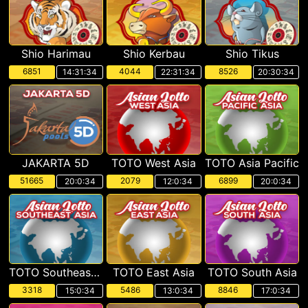
Shio Harimau
Shio Kerbau
Shio Tikus
6851
4044
8526
14:31:33
22:31:33
20:30:33
JAKARTA 5D
TOTO West Asia
TOTO Asia Pacific
51665
2079
6899
20:0:33
12:0:33
20:0:33
TOTO Southeast Asia
TOTO East Asia
TOTO South Asia
3318
5486
8846
15:0:33
13:0:33
17:0:33