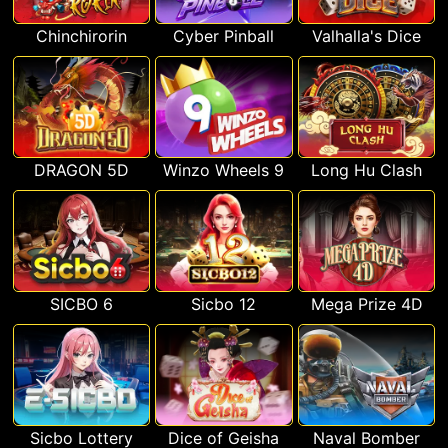
Chinchirorin
Cyber Pinball
Valhalla's Dice
DRAGON 5D
Winzo Wheels 9
Long Hu Clash
SICBO 6
Sicbo 12
Mega Prize 4D
Sicbo Lottery
Dice of Geisha
Naval Bomber