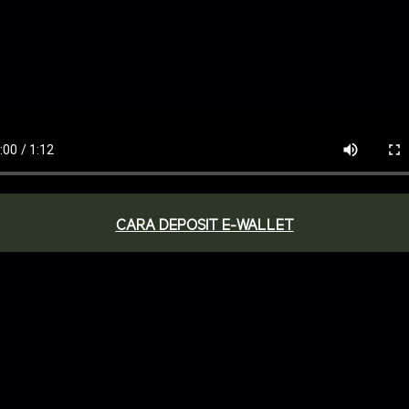
CARA DEPOSIT E-WALLET