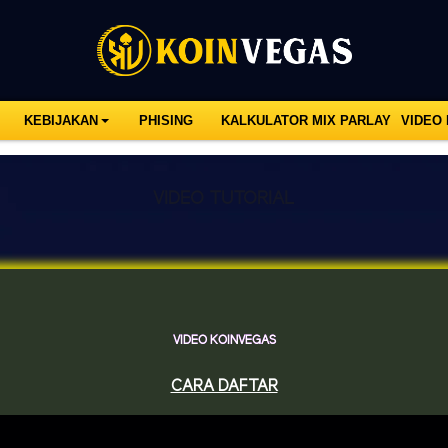
KEBIJAKAN
PHISING
KALKULATOR MIX PARLAY
VIDEO
VIDEO TUTORIAL
VIDEO KOINVEGAS
CARA DAFTAR