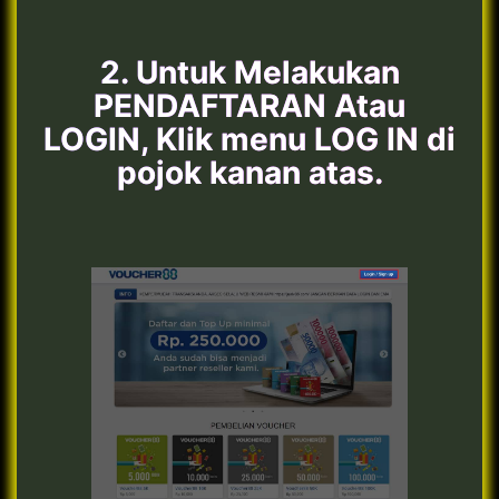
2. Untuk Melakukan
PENDAFTARAN Atau
LOGIN, Klik menu LOG IN di
pojok kanan atas.