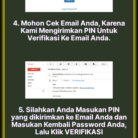
4. Mohon Cek Email Anda, Karena
Kami Mengirimkan PIN Untuk
Verifikasi Ke Email Anda.
5. Silahkan Anda Masukan PIN
yang dikirimkan ke Email Anda dan
Masukan Kembali Password Anda,
Lalu Klik VERIFIKASI