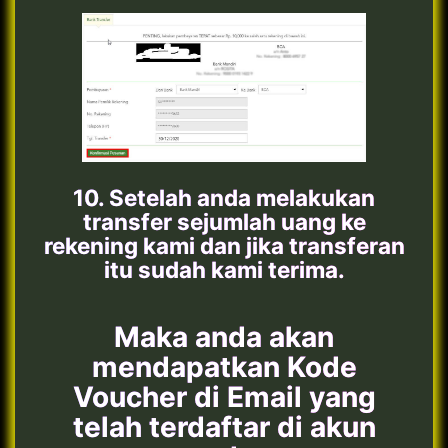
10. Setelah anda melakukan
transfer sejumlah uang ke
rekening kami dan jika transferan
itu sudah kami terima.
Maka anda akan
mendapatkan Kode
Voucher di Email yang
telah terdaftar di akun