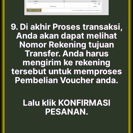
9. Di akhir Proses transaksi,
Anda akan dapat melihat
Nomor Rekening tujuan
Transfer. Anda harus
mengirim ke rekening
tersebut untuk memproses
Pembelian Voucher anda.
Lalu klik KONFIRMASI
PESANAN.