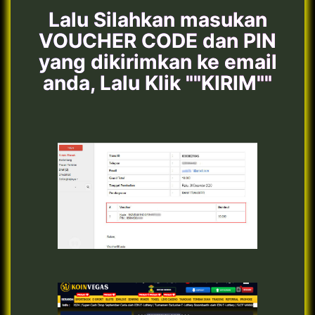
Lalu Silahkan masukan
VOUCHER CODE dan PIN
yang dikirimkan ke email
anda, Lalu Klik ""KIRIM""